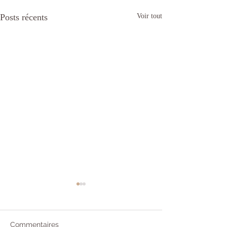
Posts récents
Voir tout
Commentaires