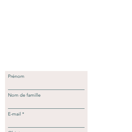
Prénom
Nom de famille
E-mail