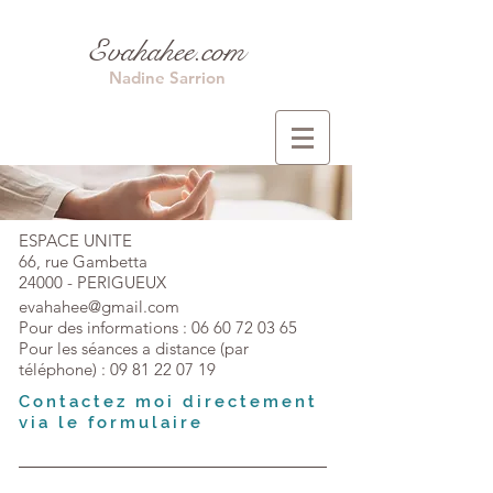
Evahahee.com
Nadine Sarrion
ESPACE UNITE
66, rue Gambetta
24000 - PERIGUEUX
evahahee@gmail.com
Pour des informations :
06 60 72 03 65
Pour les séances a distance (par
téléphone) :
09 81 22 07 19
Contactez moi directement
via le formulaire