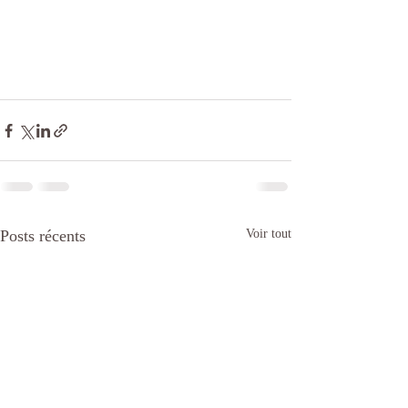
Posts récents
Voir tout