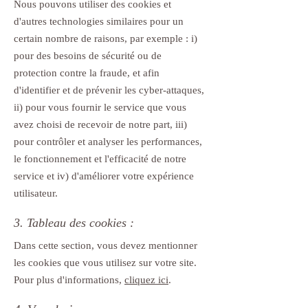
Nous pouvons utiliser des cookies et
d'autres technologies similaires pour un
certain nombre de raisons, par exemple : i)
pour des besoins de sécurité ou de
protection contre la fraude, et afin
d'identifier et de prévenir les cyber-attaques,
ii) pour vous fournir le service que vous
avez choisi de recevoir de notre part, iii)
pour contrôler et analyser les performances,
le fonctionnement et l'efficacité de notre
service et iv) d'améliorer votre expérience
utilisateur.
3. Tableau des cookies :
Dans cette section, vous devez mentionner
les cookies que vous utilisez sur votre site.
Pour plus d'informations,
cliquez ici
.