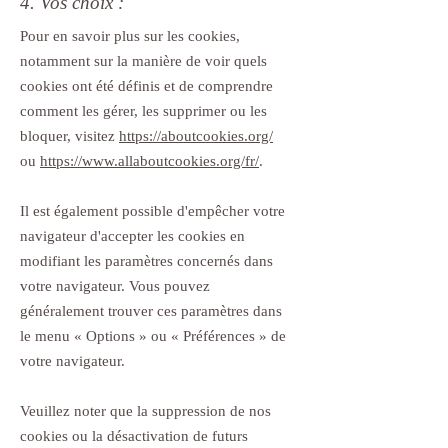
4. Vos choix :
Pour en savoir plus sur les cookies,
notamment sur la manière de voir quels
cookies ont été définis et de comprendre
comment les gérer, les supprimer ou les
bloquer, visitez
https://aboutcookies.org/
ou
https://www.allaboutcookies.org/fr/
.
Il est également possible d'empêcher votre
navigateur d'accepter les cookies en
modifiant les paramètres concernés dans
votre navigateur. Vous pouvez
généralement trouver ces paramètres dans
le menu
«
Options
»
ou
«
Préférences
»
de
votre navigateur.
Veuillez noter que la suppression de nos
cookies ou la désactivation de futurs