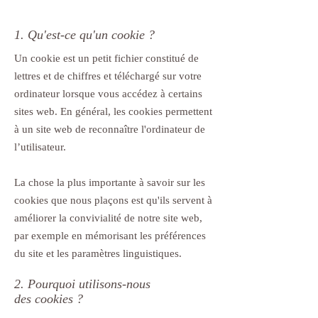
1. Qu'est-ce qu'un cookie ?
Un cookie est un petit fichier constitué de
lettres et de chiffres et téléchargé sur votre
ordinateur lorsque vous accédez à certains
sites web. En général, les cookies permettent
à un site web de reconnaître l'ordinateur de
l’utilisateur.
La chose la plus importante à savoir sur les
cookies que nous plaçons est qu'ils servent à
améliorer la convivialité de notre site web,
par exemple en mémorisant les préférences
du site et les paramètres linguistiques.
2. Pourquoi utilisons-nous
des cookies ?