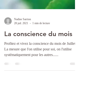
Nadine Sarrion
28 juil. 2021
1 min de lecture
La conscience du mois
Profitez et vivez la conscience du mois de Juillet
La mesure que l'on utilise pour soi, on l'utilise
systématiquement pour les autres......
6
/
6