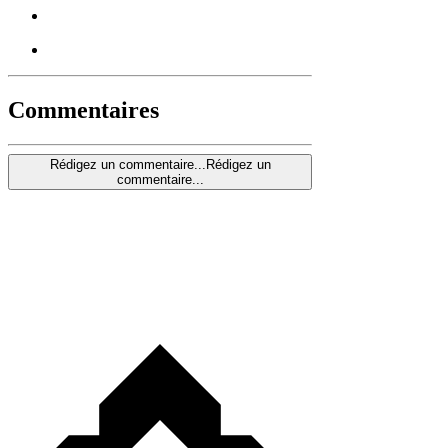
Commentaires
Rédigez un commentaire...
Rédigez un
commentaire...