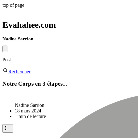
top of page
Evahahee.com
Nadine Sarrion
Post
Rechercher
Notre Corps en 3 étapes...
Nadine Sarrion
18 mars 2024
1 min de lecture